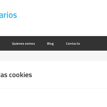
arios
Quienes somos
Blog
Contacto
las cookies