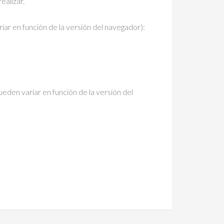
ealizar.
iar en función de la versión del navegador):
ueden variar en función de la versión del