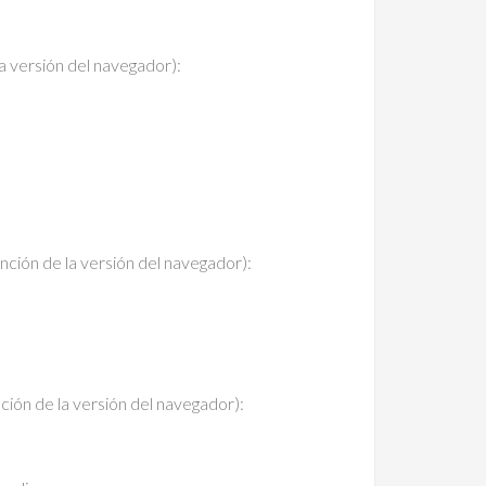
a versión del navegador):
nción de la versión del navegador):
ción de la versión del navegador):