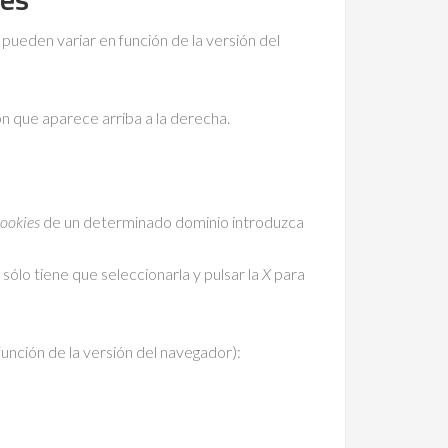
 pueden variar en función de la versión del
n que aparece arriba a la derecha.
ookies
de un determinado dominio introduzca
 sólo tiene que seleccionarla y pulsar la
X
para
unción de la versión del navegador):