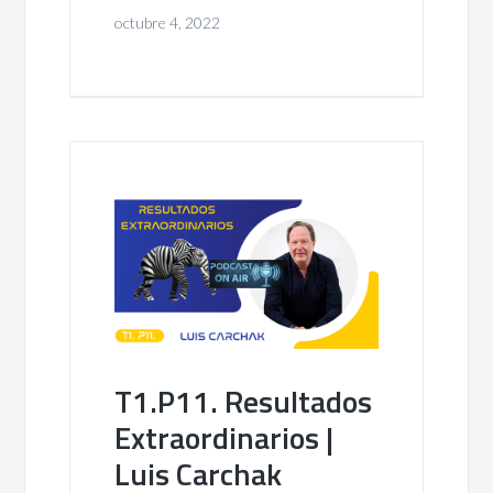
octubre 4, 2022
T1.P11. Resultados
Extraordinarios |
Luis Carchak