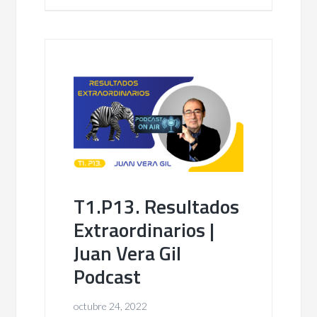
T1.P13. Resultados
Extraordinarios |
Juan Vera Gil
Podcast
octubre 24, 2022