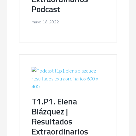
Podcast
mayo 16, 2022
T1.P1. Elena
Blázquez |
Resultados
Extraordinarios