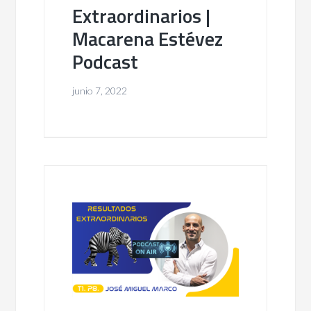
Extraordinarios |
Macarena Estévez
Podcast
junio 7, 2022