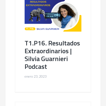
T1.P16. Resultados
Extraordinarios |
Silvia Guarnieri
Podcast
enero 23, 2023