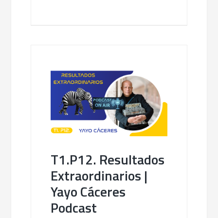
T1.P12. Resultados
Extraordinarios |
Yayo Cáceres
Podcast