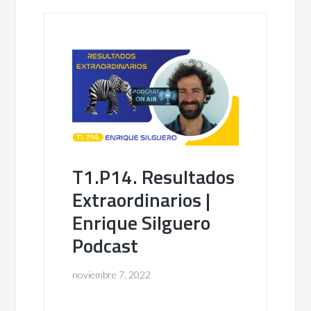
T1.P14. Resultados
Extraordinarios |
Enrique Silguero
Podcast
noviembre 7, 2022