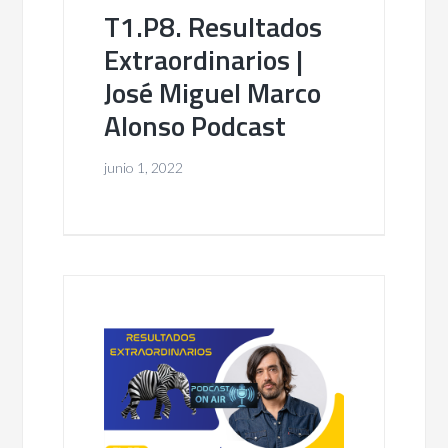
T1.P8. Resultados
Extraordinarios |
José Miguel Marco
Alonso Podcast
junio 1, 2022