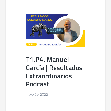
T1.P4. Manuel
García | Resultados
Extraordinarios
Podcast
mayo 16, 2022