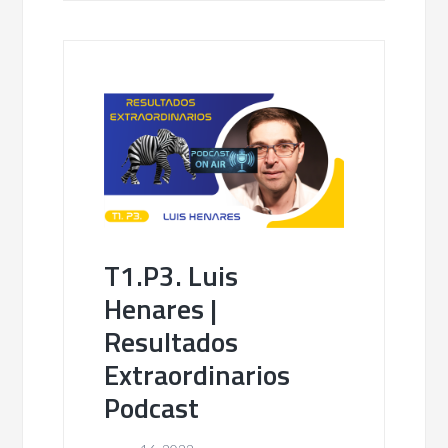
T1.P3. Luis
Henares |
Resultados
Extraordinarios
Podcast