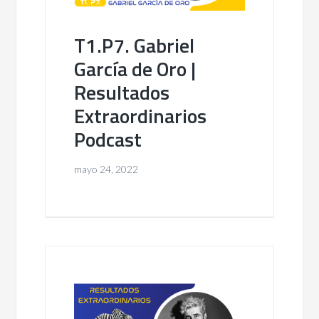
T1.P7. Gabriel
García de Oro |
Resultados
Extraordinarios
Podcast
mayo 24, 2022