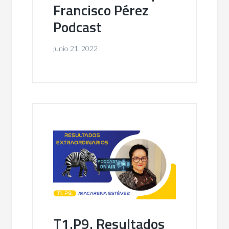
Francisco Pérez
Podcast
junio 21, 2022
T1.P9. Resultados