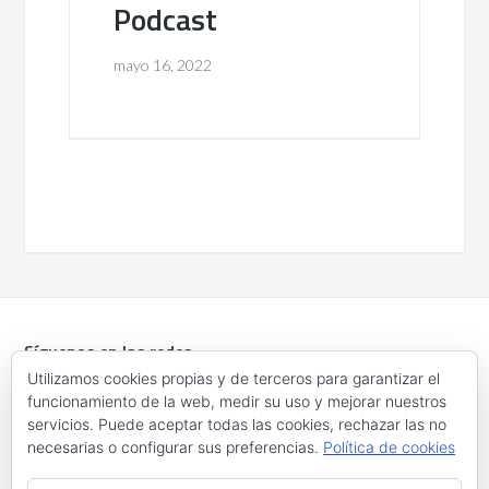
Podcast
mayo 16, 2022
Síguenos en las redes
Utilizamos cookies propias y de terceros para garantizar el
funcionamiento de la web, medir su uso y mejorar nuestros
servicios. Puede aceptar todas las cookies, rechazar las no
necesarias o configurar sus preferencias.
Política de cookies