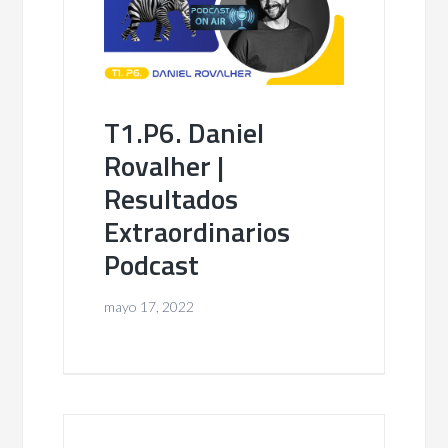
T1.P6. Daniel
Rovalher |
Resultados
Extraordinarios
Podcast
mayo 17, 2022