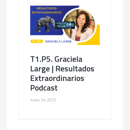
T1.P5. Graciela
Large | Resultados
Extraordinarios
Podcast
mayo 16, 2022