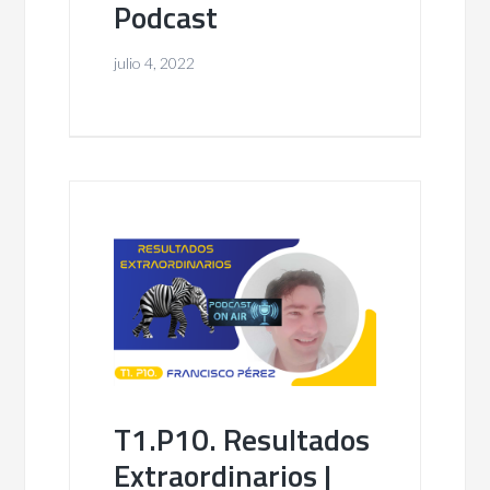
Podcast
julio 4, 2022
T1.P10. Resultados
Extraordinarios |