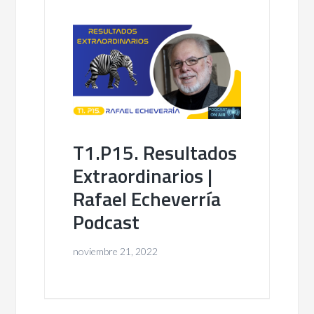
T1.P15. Resultados
Extraordinarios |
Rafael Echeverría
Podcast
noviembre 21, 2022