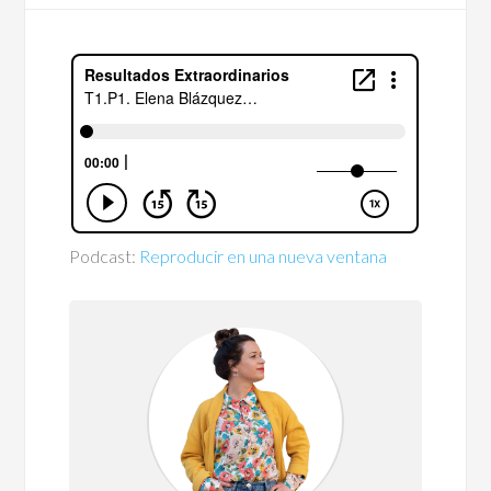
Podcast:
Reproducir en una nueva ventana