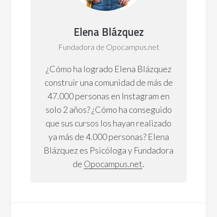
Elena Blázquez
Fundadora de Opocampus.net
¿Cómo ha logrado Elena Blázquez
construir una comunidad de más de
47.000 personas en Instagram en
solo 2 años? ¿Cómo ha conseguido
que sus cursos los hayan realizado
ya más de 4.000 personas? Elena
Blázquez es Psicóloga y Fundadora
de
Opocampus.net
.