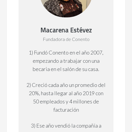
Macarena Estévez
Fundadora de Conento
1) Fundó Conento en el año 2007,
empezando a trabajar con una
becaria en el salón de su casa.
2) Creció cada año un promedio del
20%, hasta llegar al año 2019 con
50 empleados y 4 millones de
facturación
3) Ese año vendió la compañía a