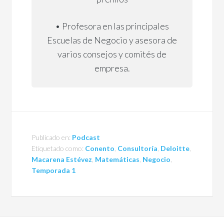
• Profesora en las principales
Escuelas de Negocio y asesora de
varios consejos y comités de
empresa.
Publicado en:
Podcast
Etiquetado como:
Conento
,
Consultoría
,
Deloitte
,
Macarena Estévez
,
Matemáticas
,
Negocio
,
Temporada 1