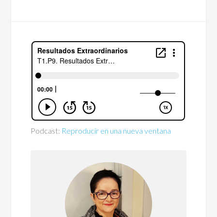
Podcast:
Reproducir en una nueva ventana