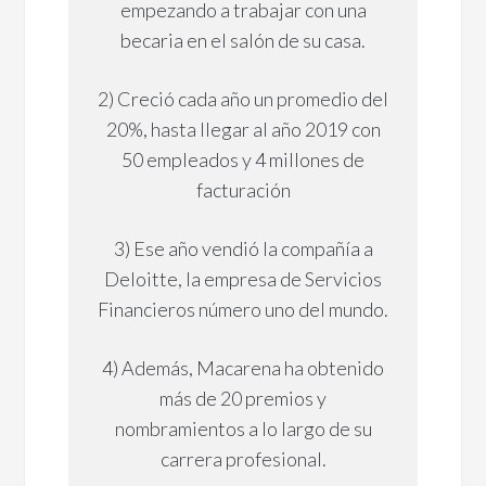
empezando a trabajar con una
becaria en el salón de su casa.
2) Creció cada año un promedio del
20%, hasta llegar al año 2019 con
50 empleados y 4 millones de
facturación
3) Ese año vendió la compañía a
Deloitte, la empresa de Servicios
Financieros número uno del mundo.
4) Además, Macarena ha obtenido
más de 20 premios y
nombramientos a lo largo de su
carrera profesional.