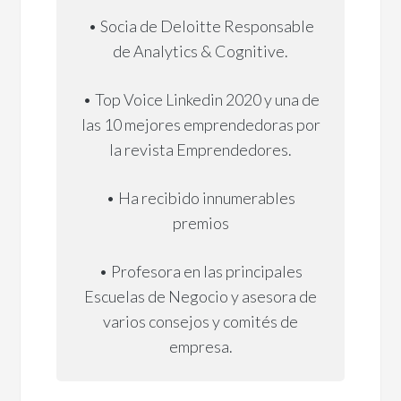
• Socia de Deloitte Responsable
de Analytics & Cognitive.
• Top Voice Linkedin 2020 y una de
las 10 mejores emprendedoras por
la revista Emprendedores.
• Ha recibido innumerables
premios
• Profesora en las principales
Escuelas de Negocio y asesora de
varios consejos y comités de
empresa.