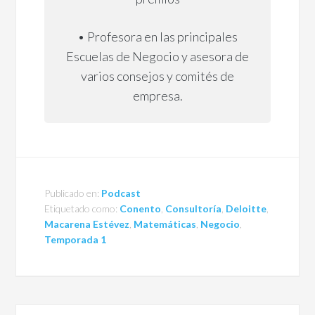
• Profesora en las principales
Escuelas de Negocio y asesora de
varios consejos y comités de
empresa.
Publicado en:
Podcast
Etiquetado como:
Conento
,
Consultoría
,
Deloitte
,
Macarena Estévez
,
Matemáticas
,
Negocio
,
Temporada 1