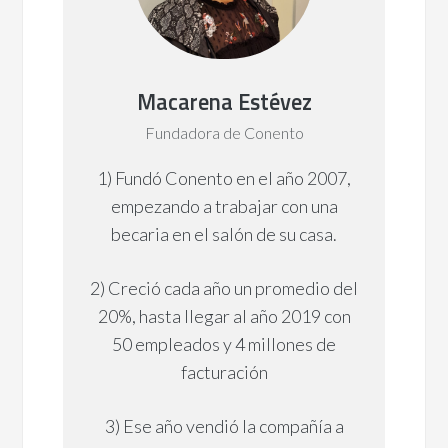
Macarena Estévez
Fundadora de Conento
1) Fundó Conento en el año 2007,
empezando a trabajar con una
becaria en el salón de su casa.
2) Creció cada año un promedio del
20%, hasta llegar al año 2019 con
50 empleados y 4 millones de
facturación
3) Ese año vendió la compañía a