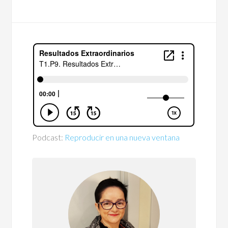
Podcast:
Reproducir en una nueva ventana