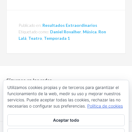
Publicado en:
Resultados Extraordinarios
Etiquetado como:
Daniel Rovalher
,
Música
,
Ron
Lalá
,
Teatro
,
Temporada 1
Síguenos en las redes
Utilizamos cookies propias y de terceros para garantizar el
funcionamiento de la web, medir su uso y mejorar nuestros
servicios. Puede aceptar todas las cookies, rechazar las no
necesarias o configurar sus preferencias.
Política de cookies
Aceptar todo