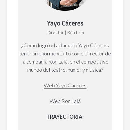
Yayo Cáceres
Director | Ron Lalá
¿Cómo logró el aclamado Yayo Cáceres
tener un enorme #éxito como Director de
la compañía Ron Lalá, en el competitivo
mundo del teatro, humor y música?
Web Yayo Cáceres
Web Ron Lalá
TRAYECTORIA: