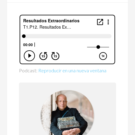
Podcast:
Reproducir en una nueva ventana