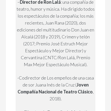
–
Director de Ron Lalá
: una compañía de
teatro, humor y música. Ha dirigido todos
los espectáculos de la compañía; los más
recientes, Juan Rana (2020), dos
ediciones del multitudinario Don Juan en
Alcalá (2018 y 2019), Crimen y telón
(2017; Premio José Estruch Mejor
Espectáculo y Mejor Director) y
Cervantina (CNTC/Ron Lalá, Premio
Max Mejor Espectáculo Musical).
-Codirector de Los empeños de una casa
de sor Juana Inés de la Cruz (
Joven
Compañía Nacional de Teatro Clásico
,
2018).