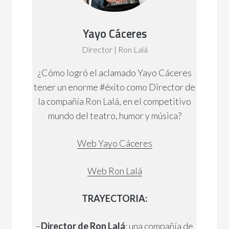
Yayo Cáceres
Director | Ron Lalá
¿Cómo logró el aclamado Yayo Cáceres
tener un enorme #éxito como Director de
la compañía Ron Lalá, en el competitivo
mundo del teatro, humor y música?
Web Yayo Cáceres
Web Ron Lalá
TRAYECTORIA:
–
Director de Ron Lalá
: una compañía de