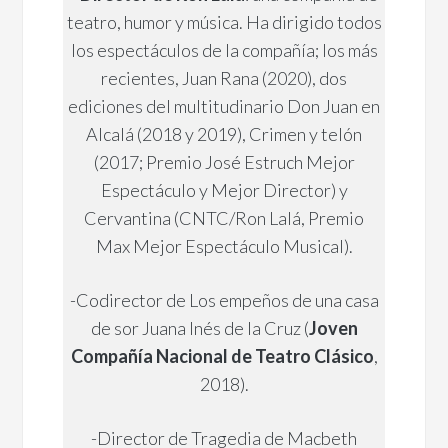
teatro, humor y música. Ha dirigido todos
los espectáculos de la compañía; los más
recientes, Juan Rana (2020), dos
ediciones del multitudinario Don Juan en
Alcalá (2018 y 2019), Crimen y telón
(2017; Premio José Estruch Mejor
Espectáculo y Mejor Director) y
Cervantina (CNTC/Ron Lalá, Premio
Max Mejor Espectáculo Musical).
-Codirector de Los empeños de una casa
de sor Juana Inés de la Cruz (
Joven
Compañía Nacional de Teatro Clásico
,
2018).
-Director de Tragedia de Macbeth