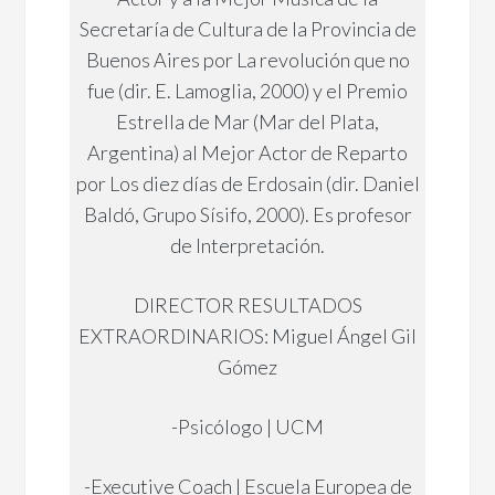
Secretaría de Cultura de la Provincia de
Buenos Aires por La revolución que no
fue (dir. E. Lamoglia, 2000) y el Premio
Estrella de Mar (Mar del Plata,
Argentina) al Mejor Actor de Reparto
por Los diez días de Erdosain (dir. Daniel
Baldó, Grupo Sísifo, 2000). Es profesor
de Interpretación.
DIRECTOR RESULTADOS
EXTRAORDINARIOS: Miguel Ángel Gil
Gómez
-Psicólogo | UCM
-Executive Coach | Escuela Europea de