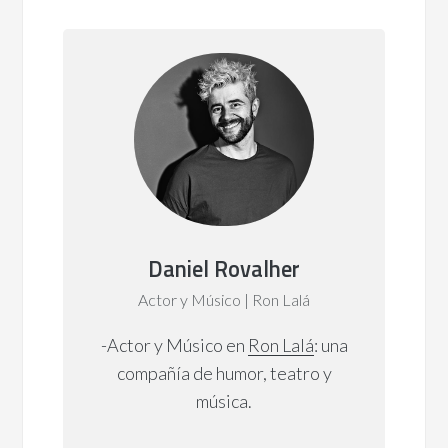
Daniel Rovalher
Actor y Músico | Ron Lalá
-Actor y Músico en
Ron Lalá
: una
compañía de humor, teatro y
música.