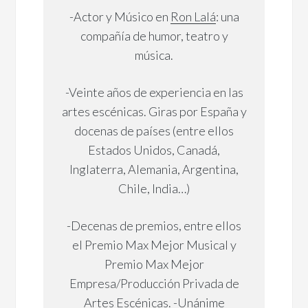
-Actor y Músico en
Ron Lalá
: una
compañía de humor, teatro y
música.
-Veinte años de experiencia en las
artes escénicas. Giras por España y
docenas de países (entre ellos
Estados Unidos, Canadá,
Inglaterra, Alemania, Argentina,
Chile, India…)
-Decenas de premios, entre ellos
el Premio Max Mejor Musical y
Premio Max Mejor
Empresa/Producción Privada de
Artes Escénicas. -Unánime