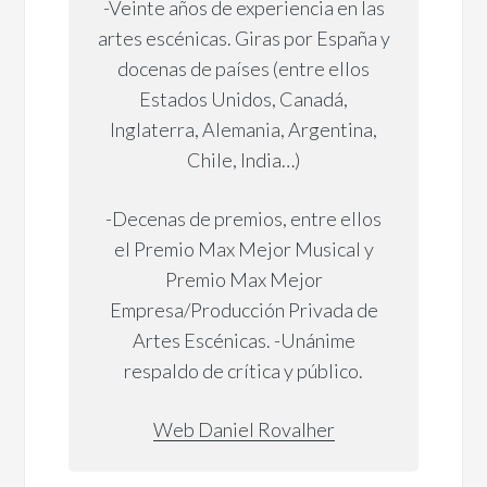
-Veinte años de experiencia en las
artes escénicas. Giras por España y
docenas de países (entre ellos
Estados Unidos, Canadá,
Inglaterra, Alemania, Argentina,
Chile, India…)
-Decenas de premios, entre ellos
el Premio Max Mejor Musical y
Premio Max Mejor
Empresa/Producción Privada de
Artes Escénicas. -Unánime
respaldo de crítica y público.
Web Daniel Rovalher