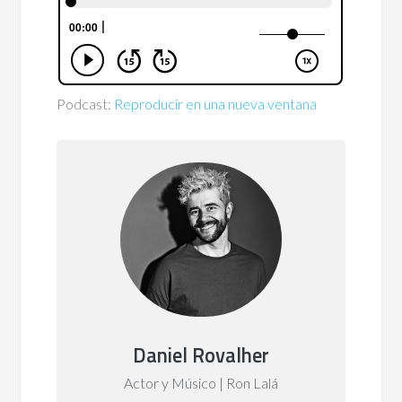
Podcast:
Reproducir en una nueva ventana
Daniel Rovalher
Actor y Músico | Ron Lalá