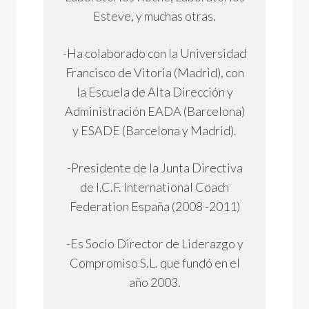
Esteve, y muchas otras.
-Ha colaborado con la Universidad
Francisco de Vitoria (Madrid), con
la Escuela de Alta Dirección y
Administración EADA (Barcelona)
y ESADE (Barcelona y Madrid).
-Presidente de la Junta Directiva
de I.C.F. International Coach
Federation España (2008 -2011)
-Es Socio Director de Liderazgo y
Compromiso S.L. que fundó en el
año 2003.