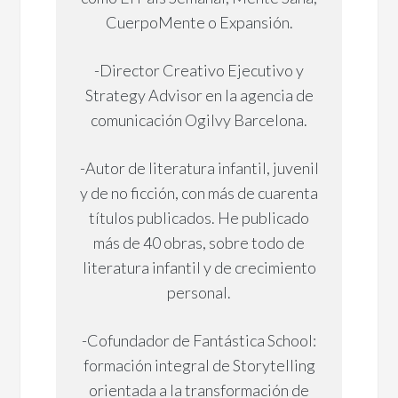
CuerpoMente o Expansión.
-Director Creativo Ejecutivo y
Strategy Advisor en la agencia de
comunicación Ogilvy Barcelona.
-Autor de literatura infantil, juvenil
y de no ficción, con más de cuarenta
títulos publicados. He publicado
más de 40 obras, sobre todo de
literatura infantil y de crecimiento
personal.
-Cofundador de Fantástica School:
formación integral de Storytelling
orientada a la transformación de