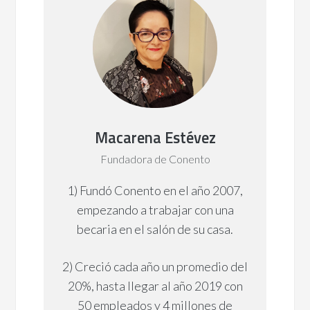
Macarena Estévez
Fundadora de Conento
1) Fundó Conento en el año 2007,
empezando a trabajar con una
becaria en el salón de su casa.
2) Creció cada año un promedio del
20%, hasta llegar al año 2019 con
50 empleados y 4 millones de