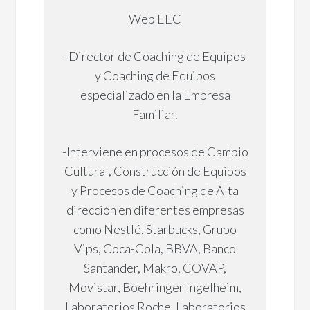
Web EEC
-Director de Coaching de Equipos
y Coaching de Equipos
especializado en la Empresa
Familiar.
-Interviene en procesos de Cambio
Cultural, Construcción de Equipos
y Procesos de Coaching de Alta
dirección en diferentes empresas
como Nestlé, Starbucks, Grupo
Vips, Coca-Cola, BBVA, Banco
Santander, Makro, COVAP,
Movistar, Boehringer Ingelheim,
Laboratorios Roche, Laboratorios