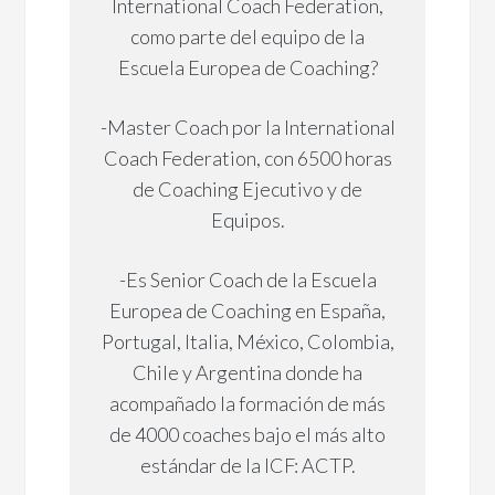
International Coach Federation,
como parte del equipo de la
Escuela Europea de Coaching?
-Master Coach por la International
Coach Federation, con 6500 horas
de Coaching Ejecutivo y de
Equipos.
-Es Senior Coach de la Escuela
Europea de Coaching en España,
Portugal, Italia, México, Colombia,
Chile y Argentina donde ha
acompañado la formación de más
de 4000 coaches bajo el más alto
estándar de la ICF: ACTP.