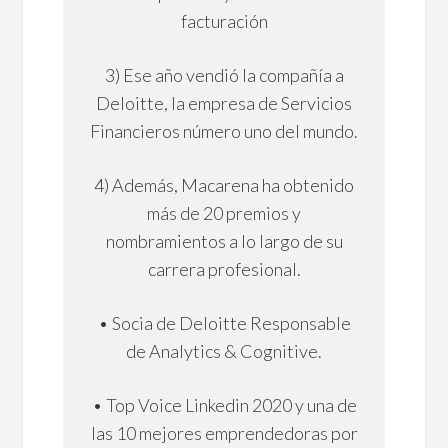
facturación
3) Ese año vendió la compañía a
Deloitte, la empresa de Servicios
Financieros número uno del mundo.
4) Además, Macarena ha obtenido
más de 20 premios y
nombramientos a lo largo de su
carrera profesional.
• Socia de Deloitte Responsable
de Analytics & Cognitive.
• Top Voice Linkedin 2020 y una de
las 10 mejores emprendedoras por