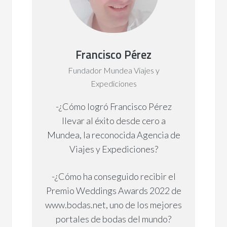
Francisco Pérez
Fundador Mundea Viajes y
Expediciones
-¿Cómo logró Francisco Pérez
llevar al éxito desde cero a
Mundea, la reconocida Agencia de
Viajes y Expediciones?
-¿Cómo ha conseguido recibir el
Premio Weddings Awards 2022 de
www.bodas.net, uno de los mejores
portales de bodas del mundo?