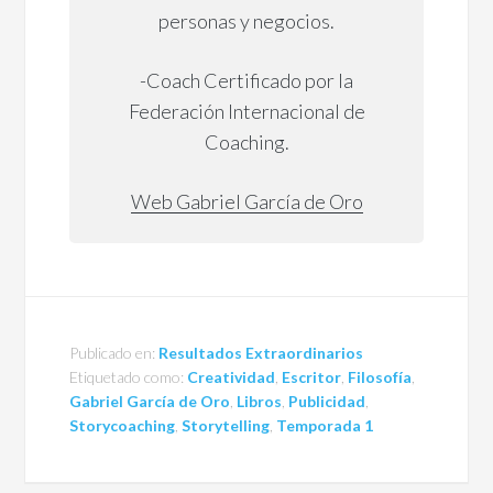
personas y negocios.
-Coach Certificado por la
Federación Internacional de
Coaching.
Web Gabriel García de Oro
Publicado en:
Resultados Extraordinarios
Etiquetado como:
Creatividad
,
Escritor
,
Filosofía
,
Gabriel García de Oro
,
Libros
,
Publicidad
,
Storycoaching
,
Storytelling
,
Temporada 1