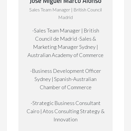
José Miguel Marco Alonso
Sales Team Manager | British Council
Madrid
-Sales Team Manager | British
Council de Madrid -Sales &
Marketing Manager Sydney |
Australian Academy of Commerce
-Business Development Officer
Sydney | Spanish-Australian
Chamber of Commerce
-Strategic Business Consultant
Cairo | Atos Consulting Strategy &
Innovation