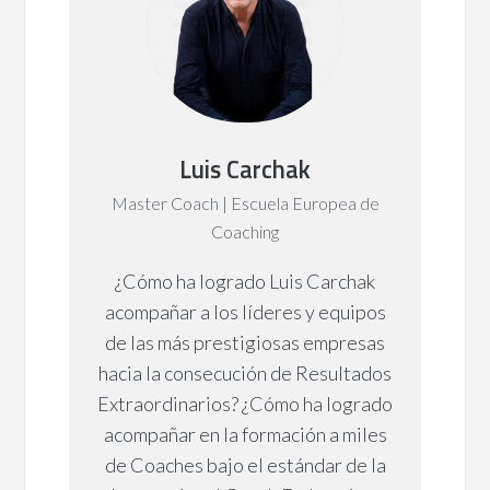
Luis Carchak
Master Coach | Escuela Europea de
Coaching
¿Cómo ha logrado Luis Carchak
acompañar a los líderes y equipos
de las más prestigiosas empresas
hacia la consecución de Resultados
Extraordinarios? ¿Cómo ha logrado
acompañar en la formación a miles
de Coaches bajo el estándar de la